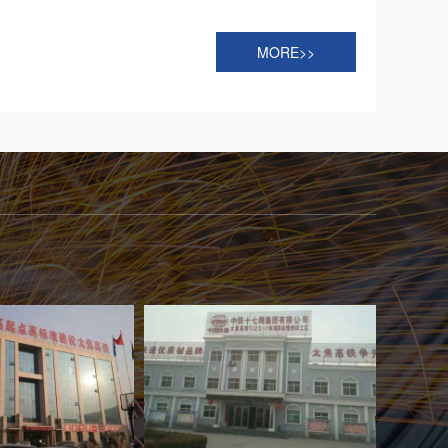
MORE>>