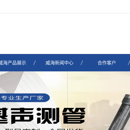
威海产品展示
威海新闻中心
合作客户