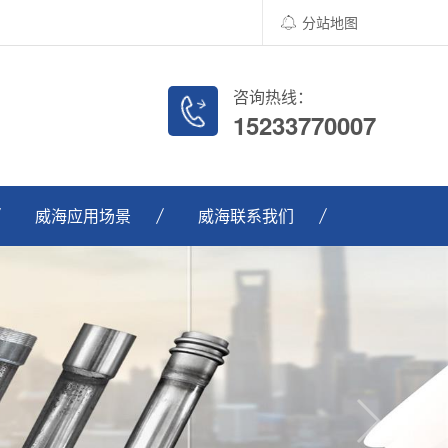
分站地图
咨询热线：
15233770007
威海应用场景
威海联系我们