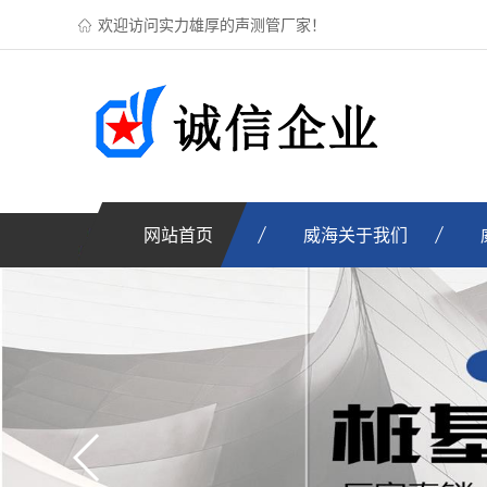
欢迎访问实力雄厚的声测管厂家！
网站首页
威海关于我们