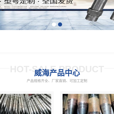
HOT-SALE PRODUCT
威海产品中心
产品规格齐全、厂家直销、可加工定制